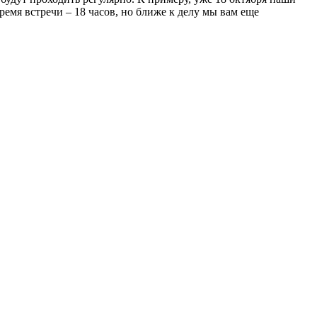
ремя встречи – 18 часов, но ближе к делу мы вам еще