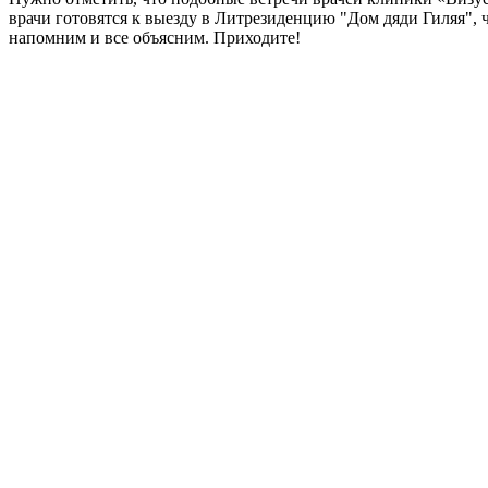
врачи готовятся к выезду в Литрезиденцию "Дом дяди Гиляя", ч
напомним и все объясним. Приходите!