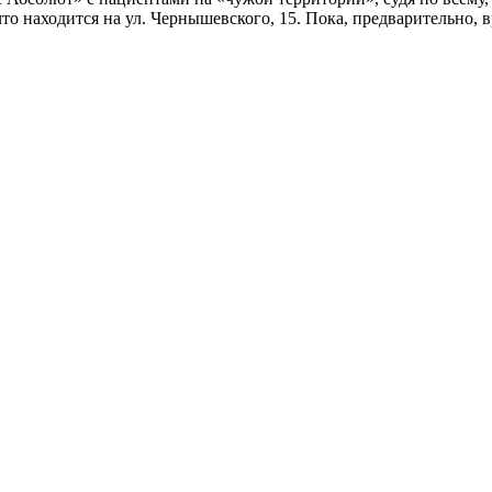
то находится на ул. Чернышевского, 15. Пока, предварительно, в